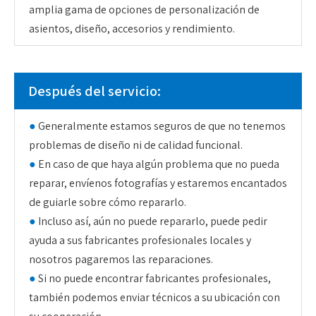
amplia gama de opciones de personalización de
asientos, diseño, accesorios y rendimiento.
Después del servicio:
●
Generalmente estamos seguros de que no tenemos
problemas de diseño ni de calidad funcional.
●
En caso de que haya algún problema que no pueda
reparar, envíenos fotografías y estaremos encantados
de guiarle sobre cómo repararlo.
●
Incluso así, aún no puede repararlo, puede pedir
ayuda a sus fabricantes profesionales locales y
nosotros pagaremos las reparaciones.
●
Si no puede encontrar fabricantes profesionales,
también podemos enviar técnicos a su ubicación con