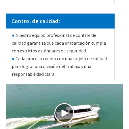
Control de calidad:
●
Nuestro equipo profesional de control de
calidad garantiza que cada embarcación cumpla
con estrictos estándares de seguridad.
●
Cada proceso cuenta con una tarjeta de calidad
para lograr una división del trabajo y una
responsabilidad clara.