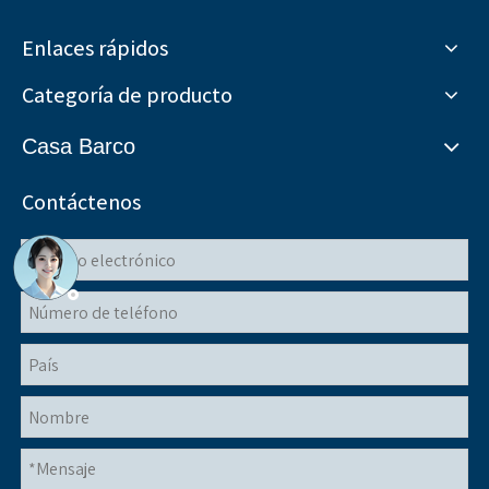
Enlaces rápidos
Categoría de producto
Casa Barco
Contáctenos