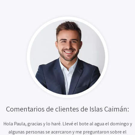
Comentarios de clientes de Islas Caimán:
Hola Paula, gracias y lo haré. Llevé el bote al agua el domingo y
algunas personas se acercaron y me preguntaron sobre el