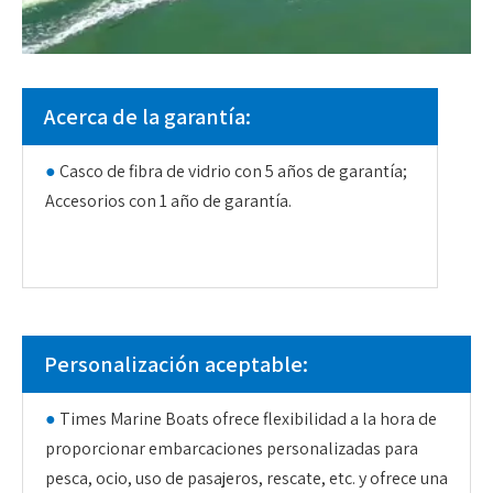
Acerca de la garantía:
●
Casco de fibra de vidrio con 5 años de garantía;
Accesorios con 1 año de garantía.
Personalización aceptable:
●
Times Marine Boats ofrece flexibilidad a la hora de
proporcionar embarcaciones personalizadas para
pesca, ocio, uso de pasajeros, rescate, etc. y ofrece una