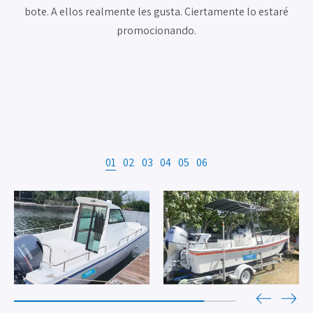
bote. A ellos realmente les gusta. Ciertamente lo estaré
promocionando.
01
02
03
04
05
06