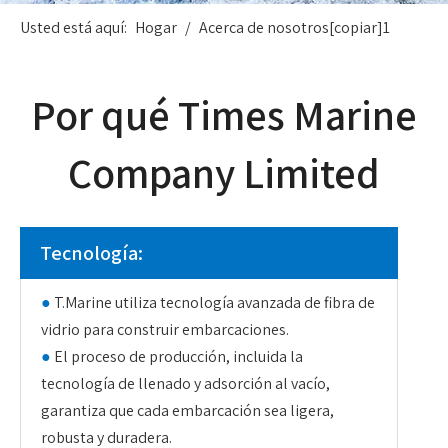
Usted está aquí:
Hogar
/
Acerca de nosotros[copiar]1
Por qué Times Marine
Company Limited
Tecnología:
●
T.Marine utiliza tecnología avanzada de fibra de
vidrio para construir embarcaciones.
●
El proceso de producción, incluida la
tecnología de llenado y adsorción al vacío,
garantiza que cada embarcación sea ligera,
robusta y duradera.