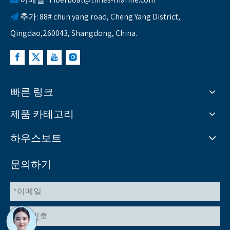
추가: 88# chun yang road, Cheng Yang District,

Qingdao,260043, Shangdong, China.
빠른 링크
제품 카테고리
하우스보트
문의하기