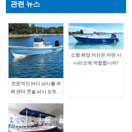
관련 뉴스
소형 해양 어선은 어떤 시
나리오에 적합합니까?
전문적인 바다 낚시를 위
해 센터 콘솔 낚시 보트를
선택하는 이유