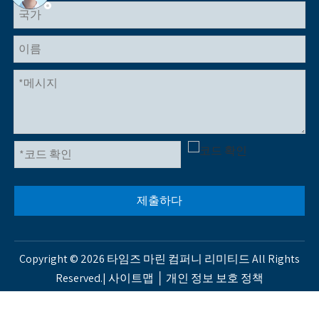
제출하다
Copyright ©
2026
타임즈 마린 컴퍼니 리미티드 All Rights
Reserved.|
사이트맵
│
개인 정보 보호 정책