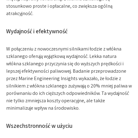
stosunkowo proste i opłacalne, co zwiększa ogólną
atrakcyjność.
Wydajność i efektywność
W połączeniu z nowoczesnymi silnikami łodzie z włókna
szklanego oferują wyjątkową wydajność. Lekka natura
włókna szklanego przyczynia się do wyższych prędkości i
lepszej efektywności paliwowej. Badanie przeprowadzone
przez Marine Engineering Insights wykazało, że łodzie z
silnikiem z włókna szklanego zużywają o 20% mniej paliwa w
porównaniu do ich cięższych odpowiedników. Ta wydajność
nie tylko zmniejsza koszty operacyjne, ale także
minimalizuje wpływ na środowisko.
Wszechstronność w użyciu