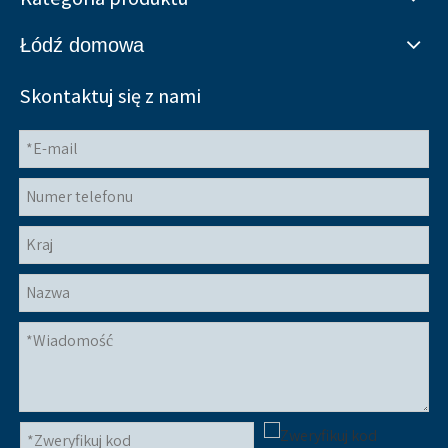
Łódź domowa
Skontaktuj się z nami