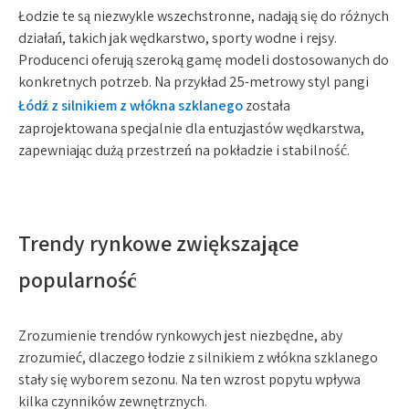
Łodzie te są niezwykle wszechstronne, nadają się do różnych
działań, takich jak wędkarstwo, sporty wodne i rejsy.
Producenci oferują szeroką gamę modeli dostosowanych do
konkretnych potrzeb. Na przykład 25-metrowy styl pangi
Łódź z silnikiem z włókna szklanego
została
zaprojektowana specjalnie dla entuzjastów wędkarstwa,
zapewniając dużą przestrzeń na pokładzie i stabilność.
Trendy rynkowe zwiększające
popularność
Zrozumienie trendów rynkowych jest niezbędne, aby
zrozumieć, dlaczego łodzie z silnikiem z włókna szklanego
stały się wyborem sezonu. Na ten wzrost popytu wpływa
kilka czynników zewnętrznych.