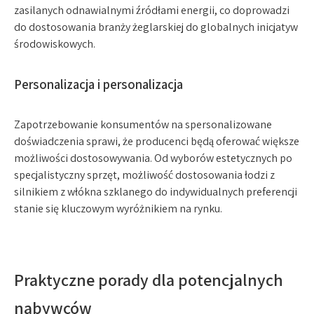
zasilanych odnawialnymi źródłami energii, co doprowadzi
do dostosowania branży żeglarskiej do globalnych inicjatyw
środowiskowych.
Personalizacja i personalizacja
Zapotrzebowanie konsumentów na spersonalizowane
doświadczenia sprawi, że producenci będą oferować większe
możliwości dostosowywania. Od wyborów estetycznych po
specjalistyczny sprzęt, możliwość dostosowania łodzi z
silnikiem z włókna szklanego do indywidualnych preferencji
stanie się kluczowym wyróżnikiem na rynku.
Praktyczne porady dla potencjalnych
nabywców