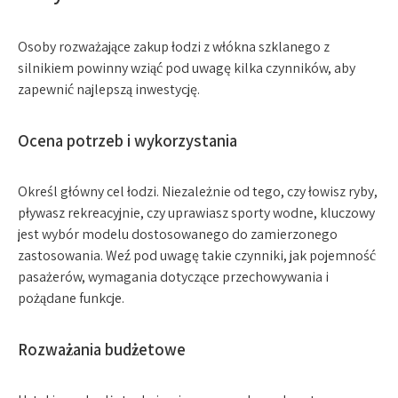
Osoby rozważające zakup łodzi z włókna szklanego z
silnikiem powinny wziąć pod uwagę kilka czynników, aby
zapewnić najlepszą inwestycję.
Ocena potrzeb i wykorzystania
Określ główny cel łodzi. Niezależnie od tego, czy łowisz ryby,
pływasz rekreacyjnie, czy uprawiasz sporty wodne, kluczowy
jest wybór modelu dostosowanego do zamierzonego
zastosowania. Weź pod uwagę takie czynniki, jak pojemność
pasażerów, wymagania dotyczące przechowywania i
pożądane funkcje.
Rozważania budżetowe