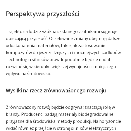
Perspektywa przyszłości
Trajektoria łodzi z włókna szklanego z silnikami sugeruje
obiecującą przyszłość. Oczekiwane zmiany obejmują dalsze
udoskonalenia materiałów, takie jak zastosowanie
kompozytów do jeszcze lżejszych i mocniejszych kadłubów.
Technologia silników prawdopodobnie będzie nadal
rozwijać się w kierunku większej wydajności i mniejszego
wpływu na środowisko.
Wysiłki na rzecz zrównoważonego rozwoju
Zrównoważony rozwój będzie odgrywał znaczącą rolę w
branży. Producenci badają materiały biodegradowalne i
przyjazne dla środowiska metody produkcji. Na horyzoncie
widać również przejście w stronę silników elektrycznych