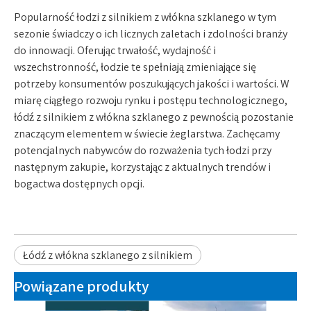
Popularność łodzi z silnikiem z włókna szklanego w tym
sezonie świadczy o ich licznych zaletach i zdolności branży
do innowacji. Oferując trwałość, wydajność i
wszechstronność, łodzie te spełniają zmieniające się
potrzeby konsumentów poszukujących jakości i wartości. W
miarę ciągłego rozwoju rynku i postępu technologicznego,
łódź z silnikiem z włókna szklanego z pewnością pozostanie
znaczącym elementem w świecie żeglarstwa. Zachęcamy
potencjalnych nabywców do rozważenia tych łodzi przy
następnym zakupie, korzystając z aktualnych trendów i
bogactwa dostępnych opcji.
Łódź z włókna szklanego z silnikiem
Powiązane produkty