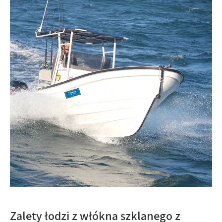
Zalety łodzi z włókna szklanego z