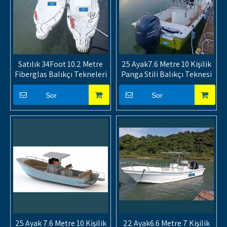
Satılık 34Foot 10.2 Metre
25 Ayak7.6 Metre 10 Kişilik
Fiberglas Balıkçı Tekneleri
Panga Stili Balıkçı Teknesi
Sor
Sor
25 Ayak 7.6 Metre 10 Kişilik
22 Ayak6.6 Metre 7 Kişilik