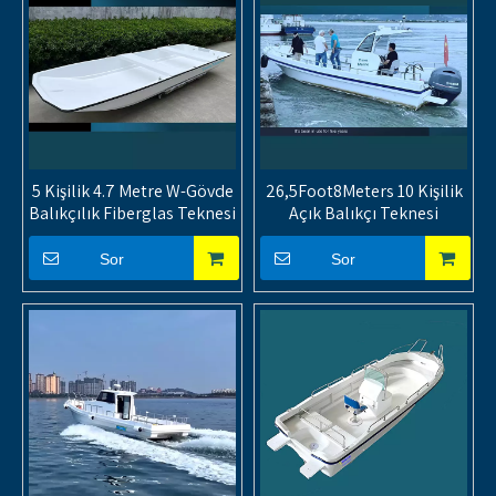
5 Kişilik 4.7 Metre W-Gövde
26,5Foot8Meters 10 Kişilik
Balıkçılık Fiberglas Teknesi
Açık Balıkçı Teknesi
Sor
Sor