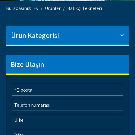
Buradasınız:
Ev
/
Ürünler
/
Balıkçı Tekneleri
Ürün Kategorisi
Bize Ulaşın