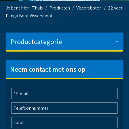
Je bent hier:
Thuis
/
Producten
/
Vissersboten
/
22 voet
Panga Boot Vissersboot
Productcategorie
Neem contact met ons op