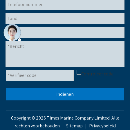
Indienen
Copyright ©
2026
Times Marine Company Limited. Alle
rechten voorbehouden.｜
Sitemap
｜
Privacybeleid