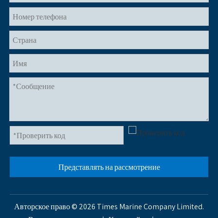
Представлять на рассмотрение
Авторское право ©
2026
Times Marine Company Limited.