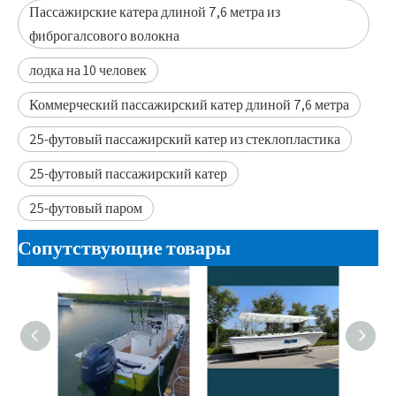
Пассажирские катера длиной 7,6 метра из
фиброгалсового волокна
лодка на 10 человек
Коммерческий пассажирский катер длиной 7,6 метра
25-футовый пассажирский катер из стеклопластика
25-футовый пассажирский катер
25-футовый паром
Сопутствующие товары