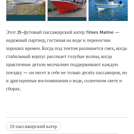
Этот 25-футовый пассажирский катер Times Marine —
надежный партнер, гостиная на воде и переносчик
хороших времен. Когда под тентом разливается смех, когда
стабильный корпус рассекает голубые волны, когда
практичные детали молчаливо поддерживают каждую
поездку — он несет в себе не только десять пассажиров, но
и драгоценные воспоминания о воде, солнечном свете и
сборах.
10-пассажирский катер