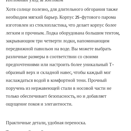
Хотя солнце полезно, для длительного обгорания также
необходим мягкий барьер. Корпус 25-футового парома
изготовлен из стеклопластика, что делает корпус более
легким и прочным. Лодка оборудована большим тентом,
закрывающим три четверти лодки, напоминающим
передвижной павильон на воде. Вы можете выбрать
различные размеры в соответствии со своими
предпочтениями или настроить более уникальный Т-
образный верх и складной навес, чтобы каждый мог
наслаждаться водой в комфортной тени. Прочный
поручень из нержавеющей стали в носовой части не
только обеспечивает безопасность, но и добавляет
ощущение покоя и элегантности.
Практичные детали, удобная переноска.