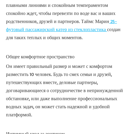
плавными линиями и спокойным темпераментом
спокойно ждет, чтобы перевезти по воде вас и ваших
родственников, друзей и партнеров. Таймс Марин
25-
футовый пассажирский катер из стеклопластика
создан
для таких теплых и общих моментов.
Общее комфортное пространство
Он имеет правильный размер и может с комфортом
разместить 10 человек. Будь то смех семьи и друзей,
путешествующих вместе, деловые партнеры,
договаривающиеся о сотрудничестве в непринужденной
обстановке, или даже выполнение профессиональных
водных задач, он может стать надежной и удобной
платформой.
Интимный
уход за зонтиком