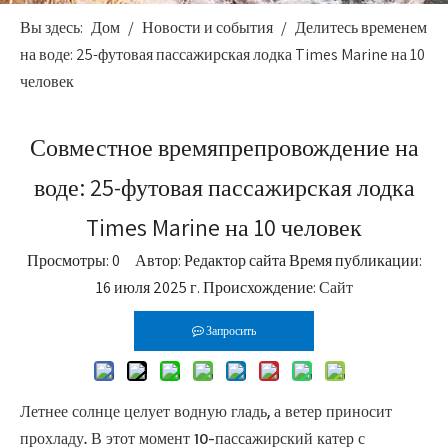
Вы здесь:
Дом
/
Новости и события
/
Делитесь временем
на воде: 25-футовая пассажирская лодка Times Marine на 10
человек
Совместное времяпрепровождение на
воде: 25-футовая пассажирская лодка
Times Marine на 10 человек
Просмотры:
0
Автор: Редактор сайта Время публикации:
16 июля 2025 г. Происхождение:
Сайт
Запросить
Летнее солнце целует водную гладь, а ветер приносит
прохладу. В этот момент 10-пассажирский катер с