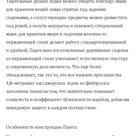
Тщательный дизайн лодки можно увидеть повсюду: ящик
для хранения вещей ловко спрятан под задними
сиденьями, а сопутствующие предметы можно разместить
под рукой, а палуба аккуратна и освежает; специальный
ящик для хранения якоря и лодочная колонна из
нержавеющей стали делают работу стандартизированной
и удобной; Тщательно изготовленные деревянные сиденья
из нержавеющей стали учитывают естественную текстуру
и современную долговечность. Что еще более
обнадеживает, так это то, что все нижние пространства
7,6-метровых пассажирских лодок из фибергалса
заполнены пенопластом, что значительно повышает
плавучесть и коэффициент безопасности корабля, добавляя
невидимую защиту в каждом путешествии.
Особенности конструкции Панги: