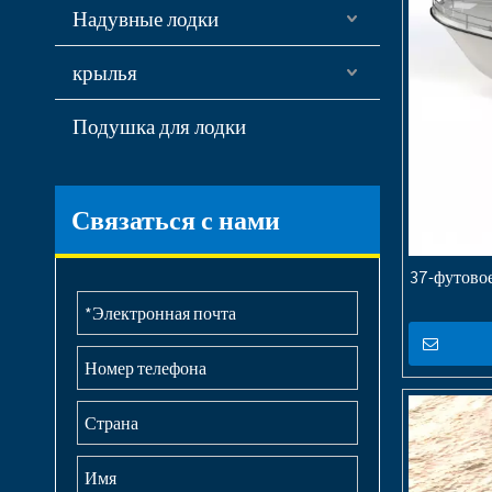
Надувные лодки
крылья
Подушка для лодки
Связаться с нами
37-футовое