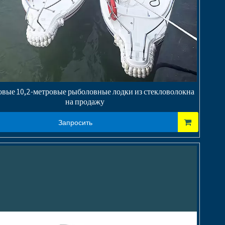
овые 10,2-метровые рыболовные лодки из стекловолокна
на продажу
Запросить