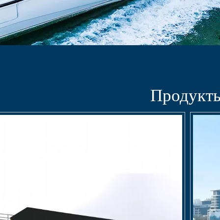
Продукт