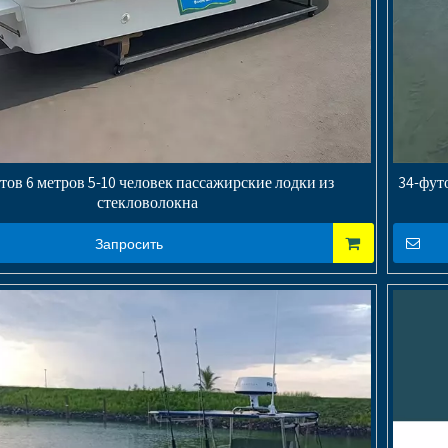
тов 6 метров 5-10 человек пассажирские лодки из
34-фут
стекловолокна
Запросить