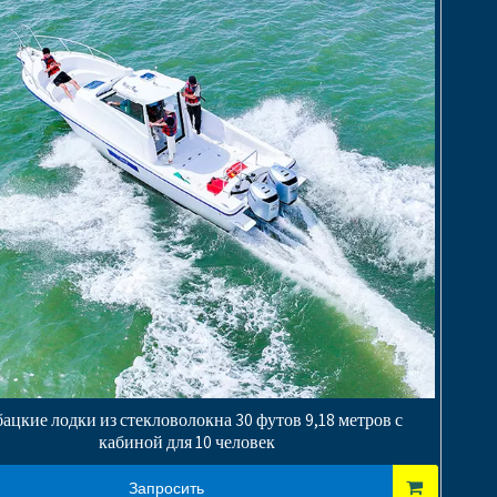
ацкие лодки из стекловолокна 30 футов 9,18 метров с
кабиной для 10 человек
Запросить