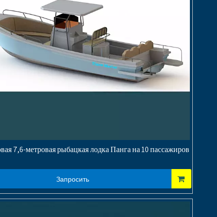
вая 7,6-метровая рыбацкая лодка Панга на 10 пассажиров
Запросить